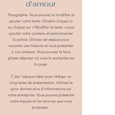
d'amour
Paragraphe. Vous pouvez le modifier et
ajouter votre texte. Double-cliquez ici
ou cliquez sur « Modifier le texte » pour
ajouter votre contenu et personnaliser
la police. Utilisez cet espace pour
raconter une histoire et vous présenter
à vos visiteurs. Vous pouvez le faire
glisser-déposer où vous le souhaitez sur
la page.
C'est l'espace idéal pour rédiger un
long texte de présentation. Utilisez-le
pour donner plus d'informations sur
votre entreprise. Vous pouvez présenter
votre équipe et les services que vous
proposez.