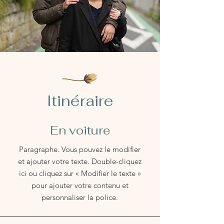
Itinéraire
En voiture
Paragraphe. Vous pouvez le modifier
et ajouter votre texte. Double-cliquez
ici ou cliquez sur « Modifier le texte »
pour ajouter votre contenu et
personnaliser la police.