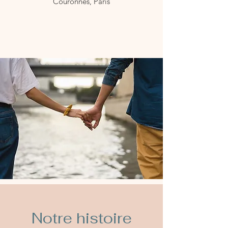
Couronnes, Paris
Notre histoire