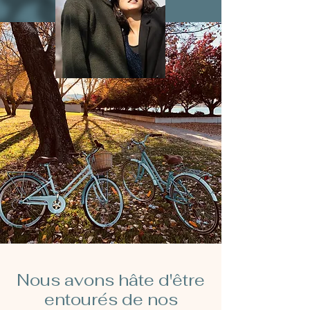
Nous avons hâte d'être
entourés de nos