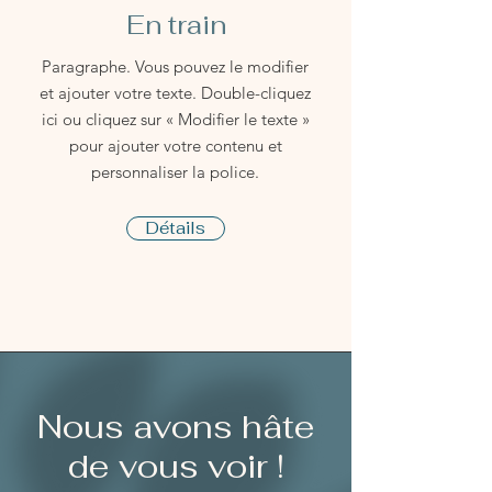
En train
Paragraphe. Vous pouvez le modifier
et ajouter votre texte. Double-cliquez
ici ou cliquez sur « Modifier le texte »
pour ajouter votre contenu et
personnaliser la police.
Détails
Nous avons hâte
de vous voir !