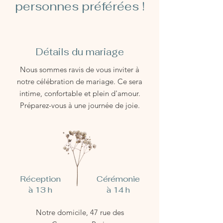
personnes préférées !
Détails du mariage
Nous sommes ravis de vous inviter à
notre célébration de mariage. Ce sera
intime, confortable et plein d'amour.
Préparez-vous à une journée de joie.
Réception
Cérémonie
à 13 h
à 14 h
Notre domicile, 47 rue des