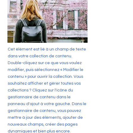
Cet élément est lié à un champ de texte
dans votre collection de contenu.
Double-cliquez sur ce que vous voulez
modifier, puis sélectionnez « Modifier le
contenu » pour ouvrir la collection. Vous
souhaitez afficher et gérer toutes vos
collections ? Cliquez sur l'icône du
gestionnaire de contenu dans le
panneau d'ajout à votre gauche. Dans le
gestionnaire de contenu, vous pouvez
mettre à jour des éléments, ajouter de
nouveaux champs, créer des pages
dynamiques et bien plus encore.