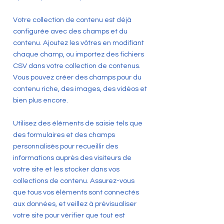
Votre collection de contenu est déjà
configurée avec des champs et du
contenu. Ajoutez les vôtres en modifiant
chaque champ, ou importez des fichiers
CSV dans votre collection de contenus.
Vous pouvez créer des champs pour du
contenu riche, des images, des vidéos et
bien plus encore.
Utilisez des éléments de saisie tels que
des formulaires et des champs
personnalisés pour recueillir des
informations auprès des visiteurs de
votre site et les stocker dans vos
collections de contenu. Assurez-vous
que tous vos éléments sont connectés
aux données, et veillez à prévisualiser
votre site pour vérifier que tout est