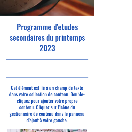
Programme d'etudes
secondaires du printemps
2023
30/04/23 21:00
Cet élément est lié à un champ de texte
dans votre collection de contenu. Double-
cliquez pour ajouter votre propre
contenu. Cliquez sur l'icône du
gestionnaire de contenu dans le panneau
d'ajout à votre gauche.