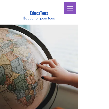
ÉducaTous
Éducation pour tous