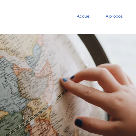
Accueil
À propos