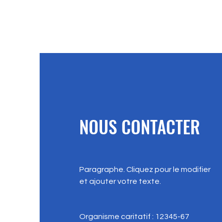
NOUS CONTACTER
Paragraphe. Cliquez pour le modifier
et ajouter votre texte.
Organisme caritatif : 12345-67