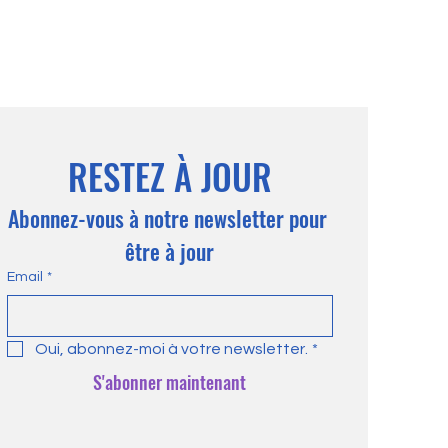
RESTEZ À JOUR
Abonnez-vous à notre newsletter pour 
être à jour
Email
*
Oui, abonnez-moi à votre newsletter.
*
S'abonner maintenant