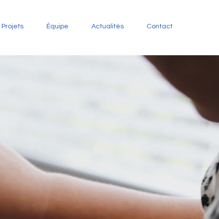
Projets
Équipe
Actualités
Contact