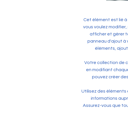
Cet élément est lié 
vous voulez modifier, 
afficher et gérer 
panneau d'ajout à 
éléments, ajou
Votre collection de 
en modifiant chaque
pouvez créer des
Utilisez des éléments 
informations aupr
Assurez-vous que tous