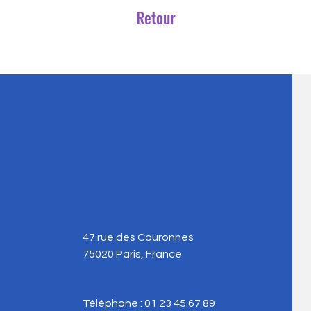
Retour
47 rue des Couronnes
75020 Paris, France
Téléphone : 01 23 45 67 89