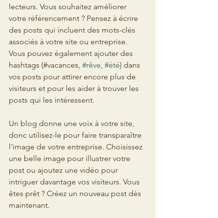
lecteurs. Vous souhaitez améliorer 
votre référencement ? Pensez à écrire 
des posts qui incluent des mots-clés 
associés à votre site ou entreprise. 
Vous pouvez également ajouter des 
hashtags (#vacances, 
#rêve
, 
#été
) dans 
vos posts pour attirer encore plus de 
visiteurs et pour les aider à trouver les 
posts qui les intéressent. 
Un blog donne une voix à votre site, 
donc utilisez-le pour faire transparaître 
l'image de votre entreprise. Choisissez 
une belle image pour illustrer votre 
post ou ajoutez une vidéo pour 
intriguer davantage vos visiteurs. Vous 
êtes prêt ? Créez un nouveau post dès 
maintenant.