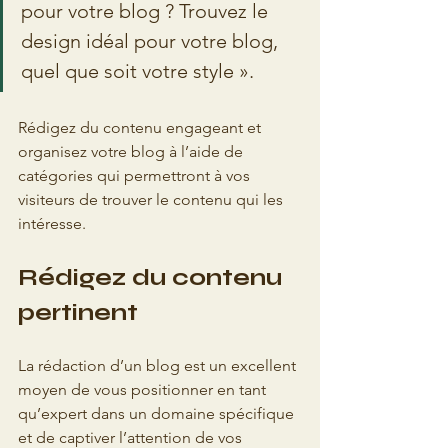
pour votre blog ? Trouvez le 
design idéal pour votre blog, 
quel que soit votre style ».
Rédigez du contenu engageant et 
organisez votre blog à l’aide de 
catégories qui permettront à vos 
visiteurs de trouver le contenu qui les 
intéresse.
Rédigez du contenu 
pertinent
La rédaction d’un blog est un excellent 
moyen de vous positionner en tant 
qu’expert dans un domaine spécifique 
et de captiver l’attention de vos 