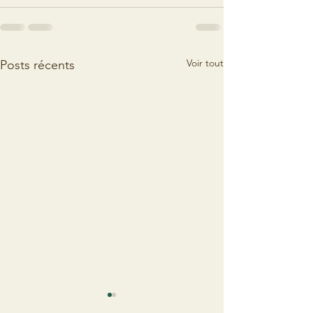
Voir tout
Posts récents