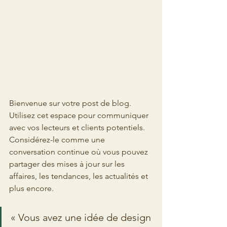
Bienvenue sur votre post de blog. 
Utilisez cet espace pour communiquer 
avec vos lecteurs et clients potentiels. 
Considérez-le comme une 
conversation continue où vous pouvez 
partager des mises à jour sur les 
affaires, les tendances, les actualités et 
plus encore. 
« Vous avez une idée de design 