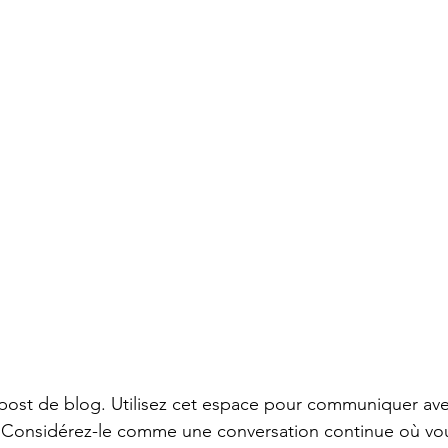
post de blog. Utilisez cet espace pour communiquer ave
s. Considérez-le comme une conversation continue où vo