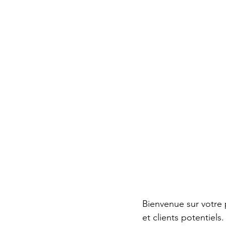
Bienvenue sur votre 
et clients potentiel