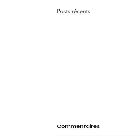
Posts récents
Commentaires