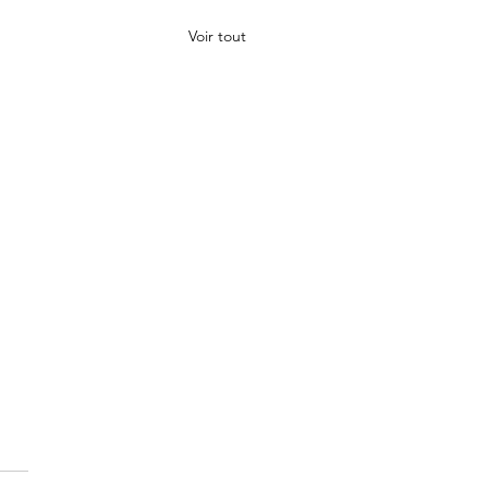
Voir tout