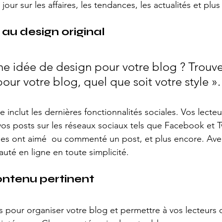
jour sur les affaires, les tendances, les actualités et plus
au design original
ne idée de design pour votre blog ? Trouve
our votre blog, quel que soit votre style ».
inclut les dernières fonctionnalités sociales. Vos lecteu
os posts sur les réseaux sociaux tels que Facebook et Twi
s ont aimé  ou commenté un post, et plus encore. Ave
té en ligne en toute simplicité.
ntenu pertinent
es pour organiser votre blog et permettre à vos lecteurs 