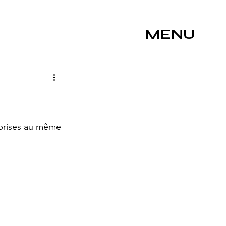
MENU
prises au même 