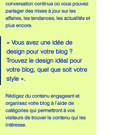
conversation continue où vous pouvez 
partager des mises à jour sur les 
affaires, les tendances, les actualités et 
plus encore.
« Vous avez une idée de 
design pour votre blog ? 
Trouvez le design idéal pour 
votre blog, quel que soit votre 
style ».
Rédigez du contenu engageant et 
organisez votre blog à l’aide de 
catégories qui permettront à vos 
visiteurs de trouver le contenu qui les 
intéresse.