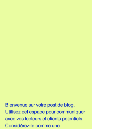
Bienvenue sur votre post de blog. 
Utilisez cet espace pour communiquer 
avec vos lecteurs et clients potentiels. 
Considérez-le comme une 