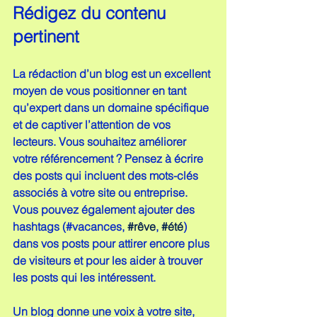
Rédigez du contenu 
pertinent
La rédaction d’un blog est un excellent 
moyen de vous positionner en tant 
qu’expert dans un domaine spécifique 
et de captiver l’attention de vos 
lecteurs. Vous souhaitez améliorer 
votre référencement ? Pensez à écrire 
des posts qui incluent des mots-clés 
associés à votre site ou entreprise. 
Vous pouvez également ajouter des 
hashtags (#vacances, 
#rêve
, 
#été
) 
dans vos posts pour attirer encore plus 
de visiteurs et pour les aider à trouver 
les posts qui les intéressent.
Un blog donne une voix à votre site, 