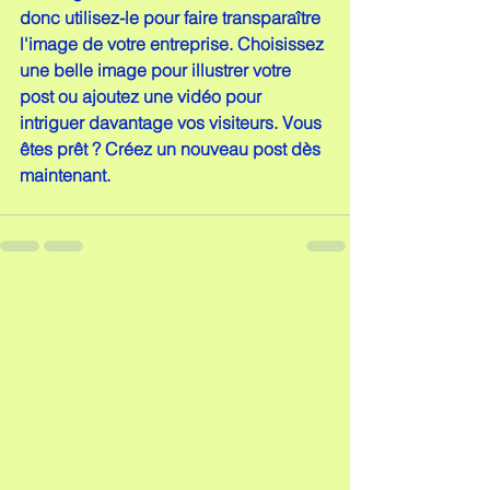
donc utilisez-le pour faire transparaître 
l'image de votre entreprise. Choisissez 
une belle image pour illustrer votre 
post ou ajoutez une vidéo pour 
intriguer davantage vos visiteurs. Vous 
êtes prêt ? Créez un nouveau post dès 
maintenant.