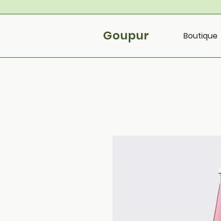
Goupur
Boutique