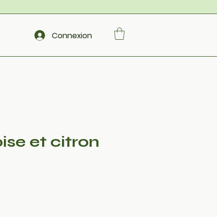
Connexion
se et citron