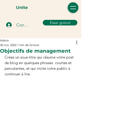
Unite
Essai gratuit
Connexion
Admin
30 nov. 2022
1 min de lecture
Objectifs de management
Créez un sous-titre qui résume votre post 
de blog en quelques phrases  courtes et 
percutantes, et qui incite votre public à 
continuer à lire.