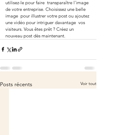
utilisez-le pour faire  transparaître l'image 
de votre entreprise. Choisissez une belle 
image  pour illustrer votre post ou ajoutez 
une vidéo pour intriguer davantage  vos 
visiteurs. Vous êtes prêt ? Créez un 
nouveau post dès maintenant.
Voir tout
Posts récents