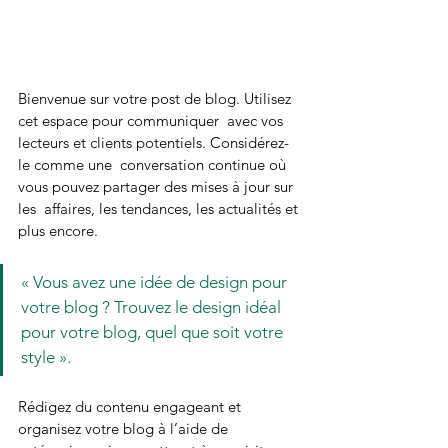
Bienvenue sur votre post de blog. Utilisez 
cet espace pour communiquer  avec vos 
lecteurs et clients potentiels. Considérez-
le comme une  conversation continue où 
vous pouvez partager des mises à jour sur 
les  affaires, les tendances, les actualités et 
plus encore.
« Vous avez une idée de design pour 
votre blog ? Trouvez le design idéal 
pour votre blog, quel que soit votre 
style ».
Rédigez du contenu engageant et 
organisez votre blog à l’aide de  