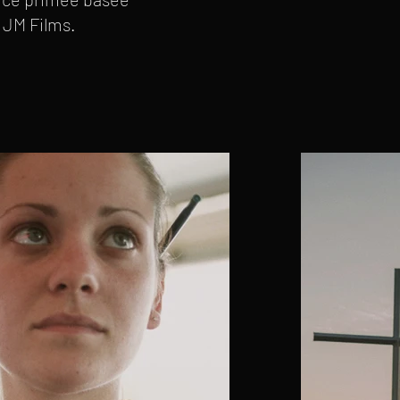
 JM Films.