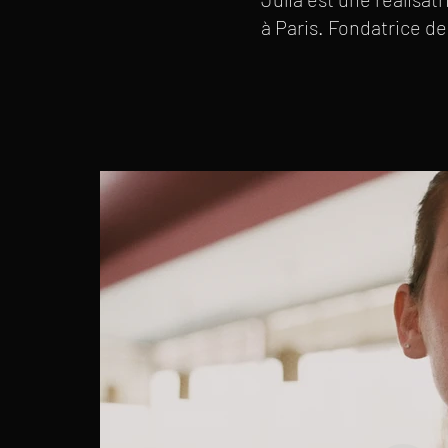
à Paris. Fondatrice de