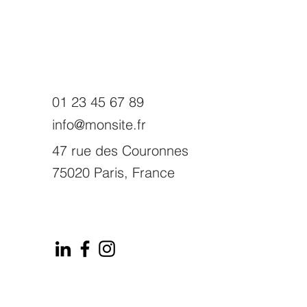
01 23 45 67 89
info@monsite.fr
47 rue des Couronnes
75020 Paris, France