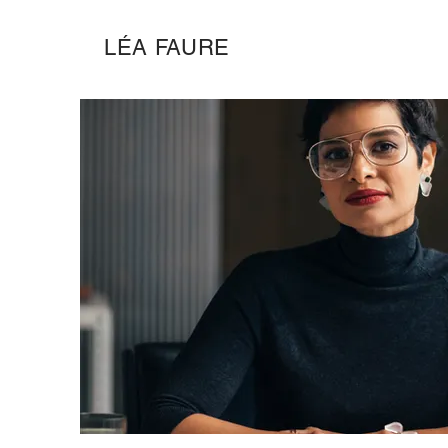
LÉA FAURE