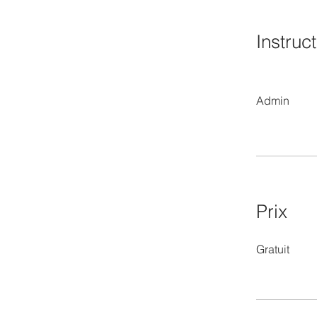
Instruc
Admin
Prix
Gratuit