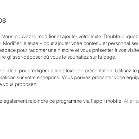
os
Vous pouvez le modifier et ajouter votre texte. Double-cliquez 
« Modifier le texte » pour ajouter votre contenu et personnaliser 
 espace pour raconter une histoire et vous présenter à vos visit
ire glisser-déposer où vous le souhaitez sur la page.
ce idéal pour rédiger un long texte de présentation. Utilisez-l
mations sur votre entreprise. Vous pouvez présenter votre équip
e vous proposez.
 également rejoindre ce programme via l'appli mobile.
Aller s