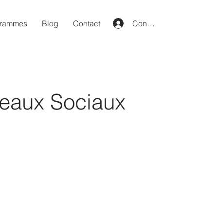
grammes
Blog
Contact
Connexion
eaux Sociaux