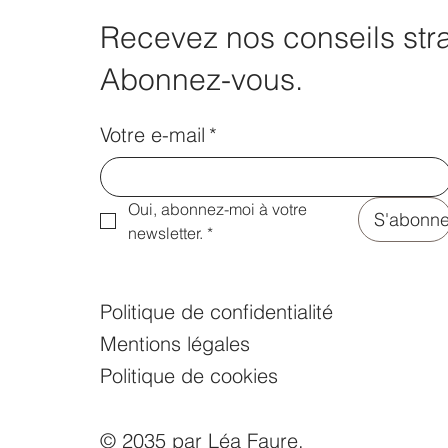
Recevez nos conseils str
Abonnez-vous.
Votre e-mail
*
Oui, abonnez-moi à votre 
S'abonne
newsletter.
*
Politique de confidentialité
Mentions légales
Politique de cookies
© 2035 par Léa Faure.