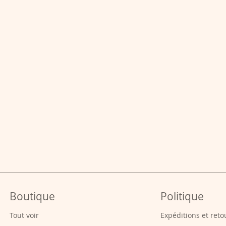
Boutique
Politique
Tout voir
Expéditions et reto