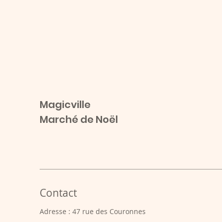
Magicville
Marché de Noël
Contact
Adresse : 47 rue des Couronnes