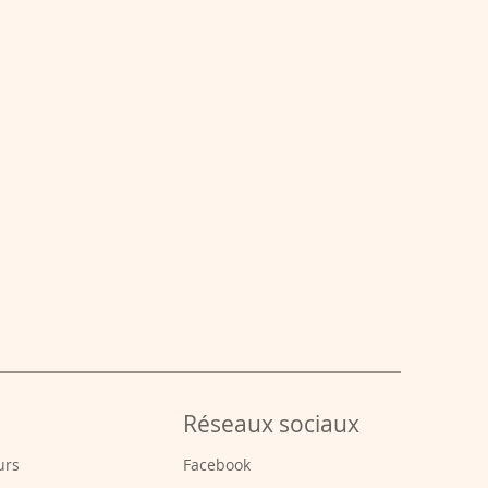
Réseaux sociaux
urs
Facebook