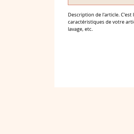
Description de l'article. C'est
caractéristiques de votre artic
lavage, etc.