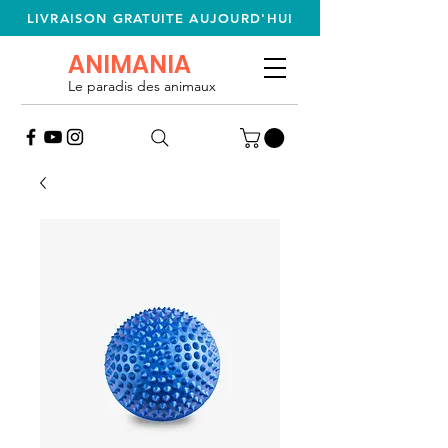
LIVRAISON GRATUITE AUJOURD'HUI
ANIMANIA
Le paradis des animaux