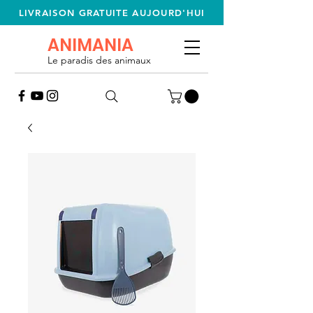
LIVRAISON GRATUITE AUJOURD'HUI
ANIMANIA
Le paradis des animaux