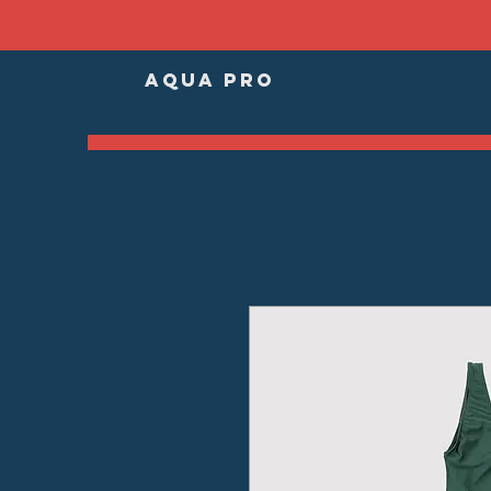
AQUA PRO