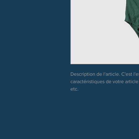
Description de l'article. C'est l
caractéristiques de votre article 
etc.