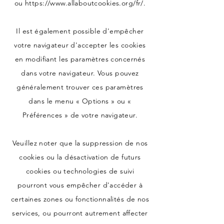
ou
https://www.allaboutcookies.org/fr/.
Il est également possible d'empêcher
votre navigateur d'accepter les cookies
en modifiant les paramètres concernés
dans votre navigateur. Vous pouvez
généralement trouver ces paramètres
dans le menu « Options » ou «
Préférences » de votre navigateur.
Veuillez noter que la suppression de nos
cookies ou la désactivation de futurs
cookies ou technologies de suivi
pourront vous empêcher d'accéder à
certaines zones ou fonctionnalités de nos
services, ou pourront autrement affecter