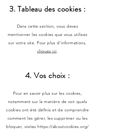
3. Tableau des cookies :
Dans cette section, vous devez
mentionner les cookies que vous utilisez
sur votre site. Pour plus d'informations,
cliquez ici
.
4. Vos choix :
Pour en savoir plus sur les cookies,
notamment sur la manière de voir quels
cookies ont été définis et de comprendre
comment les gérer, les supprimer ou les
bloquer, visitez
https://aboutcookies.org/