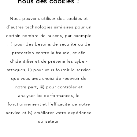
nous des cookies ?
Nous pouvons utiliser des cookies et
d'autres technologies similaires pour un
certain nombre de raisons, par exemple
: i) pour des besoins de sécurité ou de
protection contre la fraude, et afin
d'identifier et de prévenir les cyber-
attaques, ii) pour vous fournir le service
que vous avez choisi de recevoir de
notre part, iii) pour contrôler et
analyser les performances, le
fonctionnement et l'efficacité de notre
service et iv) améliorer votre expérience
utilisateur.