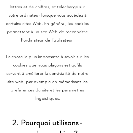
lettres et de chiffres, et téléchargé sur
votre ordinateur lorsque vous accédez à
certains sites Web. En général, les cookies
permettent à un site Web de reconnaître
l'ordinateur de l’utilisateur.
La chose la plus importante à savoir sur les
cookies que nous plaçons est qu'ils
servent à améliorer la convivialité de notre
site web, par exemple en mémorisant les
préférences du site et les paramètres
linguistiques.
2. Pourquoi utilisons-