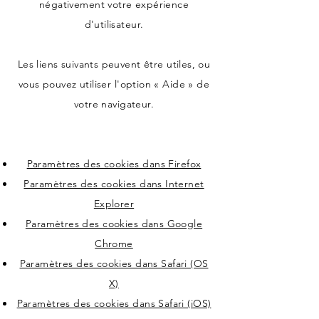
négativement votre expérience
d'utilisateur.
Les liens suivants peuvent être utiles, ou
vous pouvez utiliser l'option « Aide » de
votre navigateur.
Paramètres des cookies dans Firefox
Paramètres des cookies dans Internet
Explorer
Paramètres des cookies dans Google
Chrome
Paramètres des cookies dans Safari (OS
X)
Paramètres des cookies dans Safari (iOS)