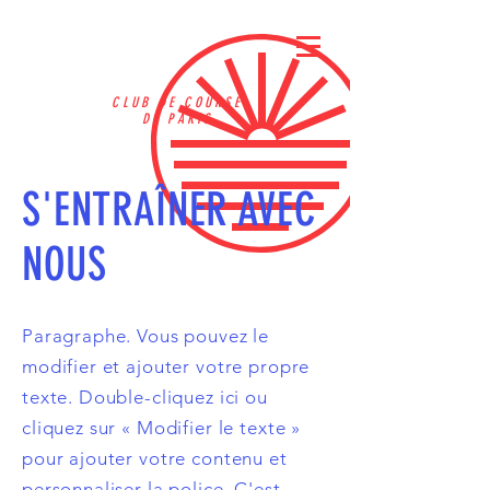
CLUB DE COURSE
DE PARIS
S'ENTRAÎNER AVEC
NOUS
Paragraphe. Vous pouvez le
modifier et ajouter votre propre
texte. Double-cliquez ici ou
cliquez sur « Modifier le texte »
pour ajouter votre contenu et
personnaliser la police. C'est