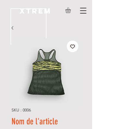
Xtrem
SKU : 0006
Nom de l'article