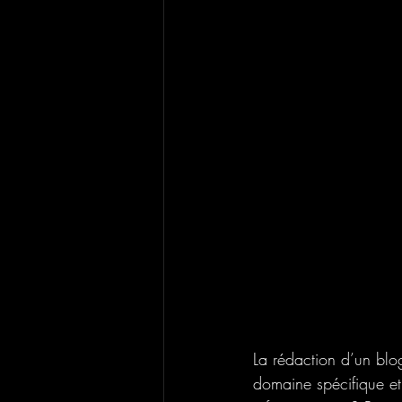
La rédaction d’un blo
domaine spécifique et 