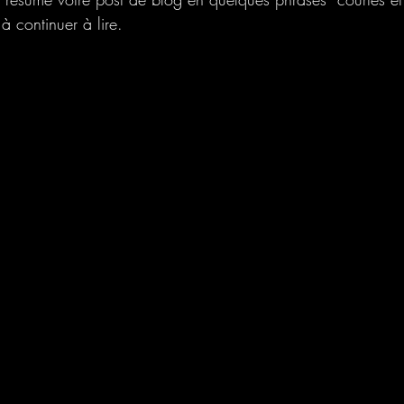
 à continuer à lire.