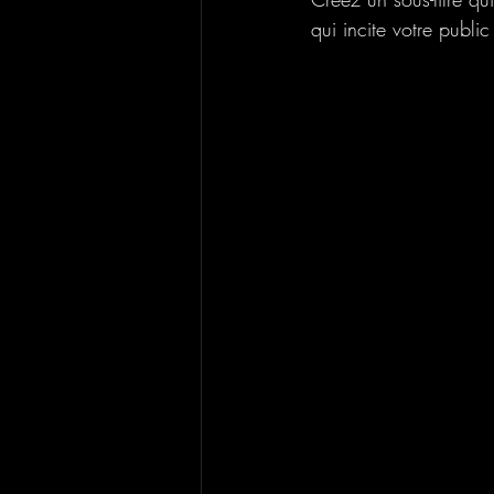
qui incite votre public