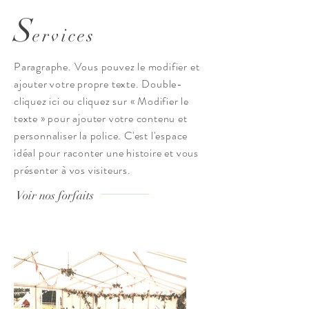
S
ervices
Paragraphe. Vous pouvez le modifier et
ajouter votre propre texte. Double-
cliquez ici ou cliquez sur « Modifier le
texte » pour ajouter votre contenu et
personnaliser la police. C'est l'espace
idéal pour raconter une histoire et vous
présenter à vos visiteurs.
Voir nos forfaits