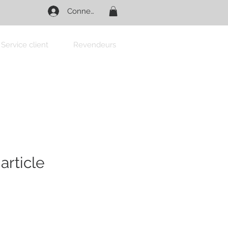
Connexion
Service client
Revendeurs
article