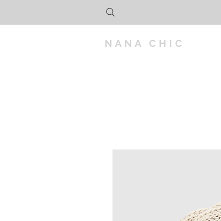
NANA CHIC