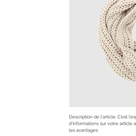
Description de l'article. C'est l
d'informations sur votre article 
les avantages.