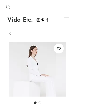
Vida Etc.