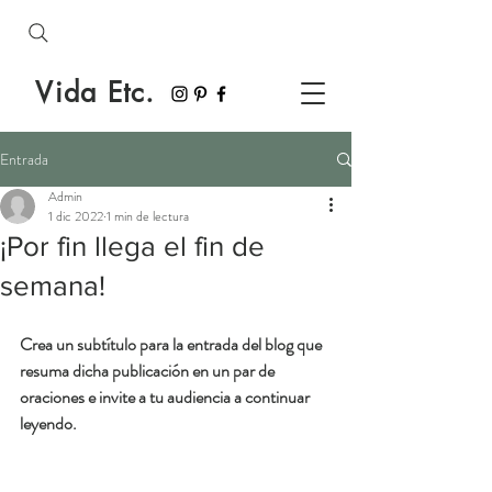
Vida Etc.
Entrada
Admin
1 dic 2022
1 min de lectura
¡Por fin llega el fin de
semana!
Crea un subtítulo para la entrada del blog que 
resuma dicha publicación en un par de 
oraciones e invite a tu audiencia a continuar 
leyendo.