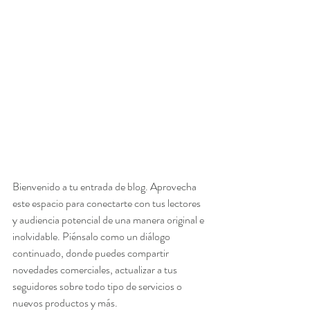
Bienvenido a tu entrada de blog. Aprovecha 
este espacio para conectarte con tus lectores 
y audiencia potencial de una manera original e 
inolvidable. Piénsalo como un diálogo 
continuado, donde puedes compartir 
novedades comerciales, actualizar a tus 
seguidores sobre todo tipo de servicios o 
nuevos productos y más.