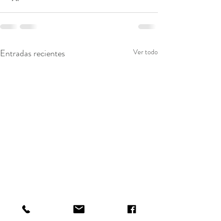
Entradas recientes
Ver todo