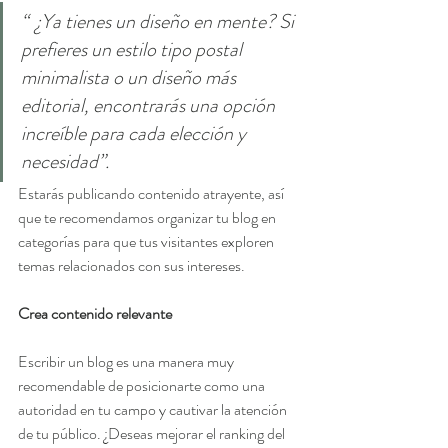
“  ¿Ya tienes un diseño en mente? Si 
prefieres un estilo tipo postal 
minimalista o un diseño más 
editorial, encontrarás una opción 
increíble para cada elección y 
necesidad”.
Estarás publicando contenido atrayente, así 
que te recomendamos organizar tu blog en 
categorías para que tus visitantes exploren 
temas relacionados con sus intereses.
Crea contenido relevante
Escribir un blog es una manera muy 
recomendable de posicionarte como una 
autoridad en tu campo y cautivar la atención 
de tu público. ¿Deseas mejorar el ranking del 