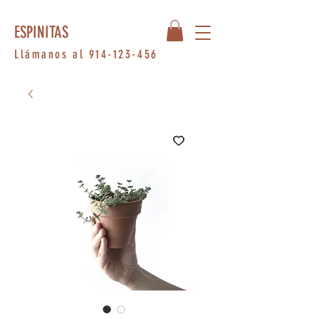
ESPINITAS
Llámanos al
914-123-456