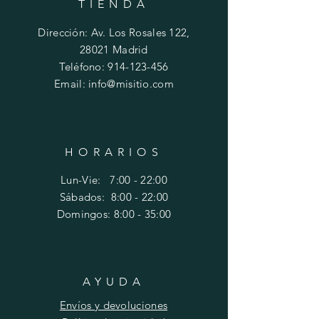
TIENDA
Dirección: Av. Los Rosales 122,
28021 Madrid
Teléfono:
914-123-456
Email:
info@misitio.com
HORARIOS
Lun-Vie: 7:00 - 22:00
​​Sábados:
8:00 - 22:00
​Domingos:
8:00 - 35:00
AYUDA
Envíos y devoluciones