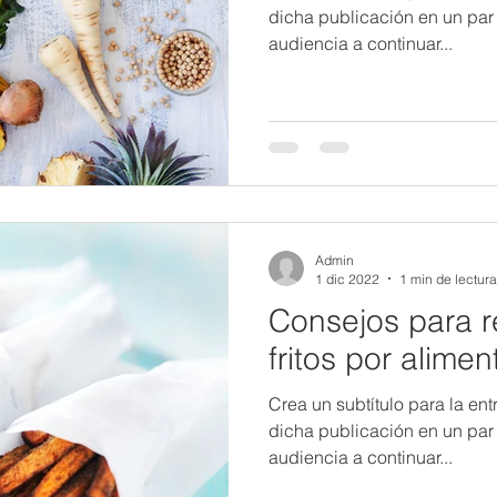
dicha publicación en un par d
audiencia a continuar...
Admin
1 dic 2022
1 min de lectura
Consejos para r
fritos por alime
Crea un subtítulo para la en
dicha publicación en un par d
audiencia a continuar...