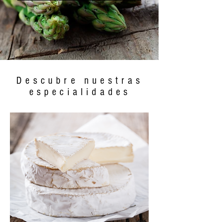
Descubre nuestras
especialidades