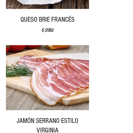
QUESO BRIE FRANCÉS
Precio
6,99₪
JAMÓN SERRANO ESTILO
VIRGINIA