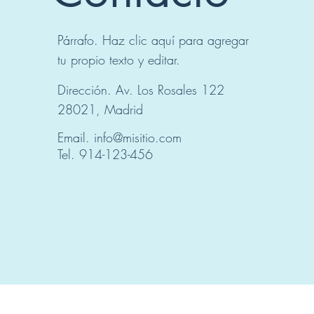
Párrafo. Haz clic aquí para agregar
tu propio texto y editar.
Dirección. Av. Los Rosales 122
28021, Madrid
Email.
info@misitio.com
Tel. 914-123-456