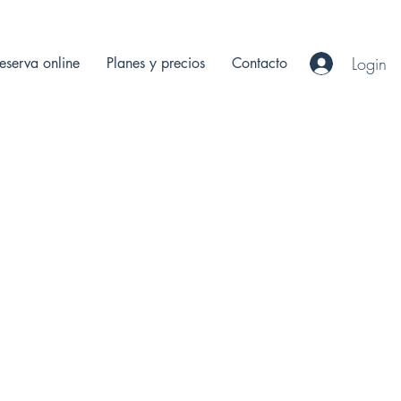
Login
eserva online
Planes y precios
Contacto