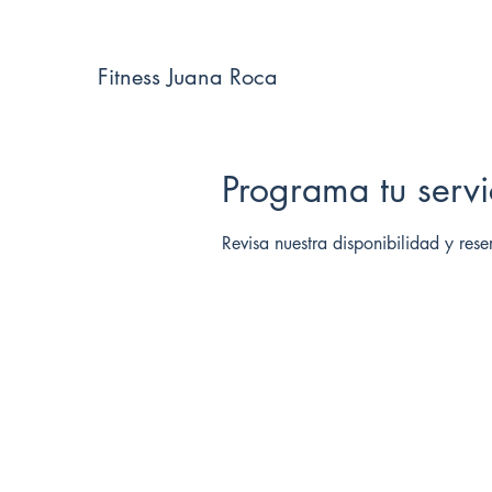
Fitness Juana Roca
Programa tu servi
Revisa nuestra disponibilidad y res