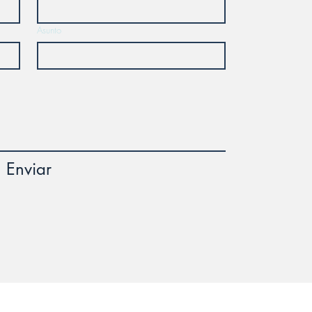
Asunto
Enviar