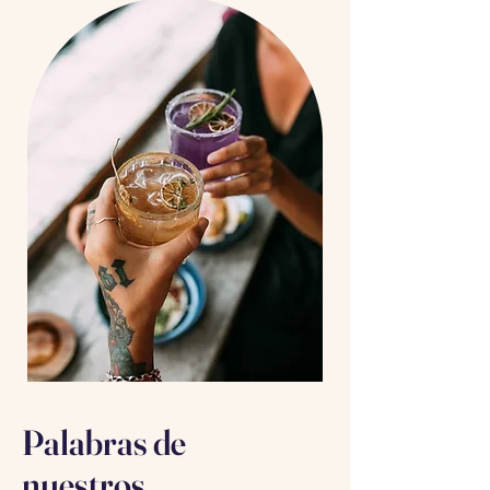
Palabras de
nuestros