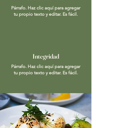
Párrafo. Haz clic aquí para agregar
tu propio texto y editar. Es fácil.
Integridad
Párrafo. Haz clic aquí para agregar
tu propio texto y editar. Es fácil.