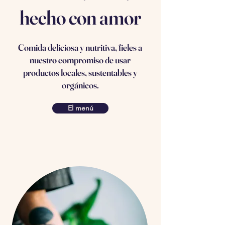
hecho con amor
Comida deliciosa y nutritiva, fieles a
nuestro compromiso de usar
productos locales, sustentables y
orgánicos.
El menú