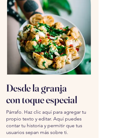
Desde la granja
con toque especial
Párrafo. Haz clic aquí para agregar tu
propio texto y editar. Aquí puedes
contar tu historia y permitir que tus
usuarios sepan más sobre ti.