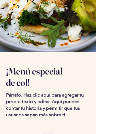
¡Menú especial
de col!
Párrafo. Haz clic aquí para agregar tu
propio texto y editar. Aquí puedes
contar tu historia y permitir que tus
usuarios sepan más sobre ti.