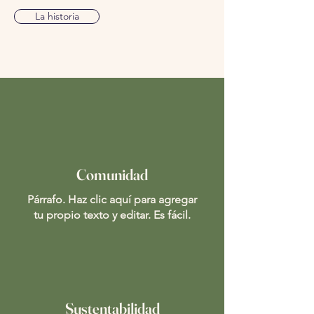
La historia
Comunidad
Párrafo. Haz clic aquí para agregar
tu propio texto y editar. Es fácil.
Sustentabilidad