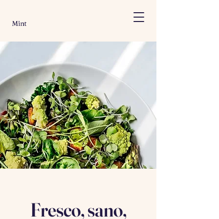
Mint
Fresco, sano,