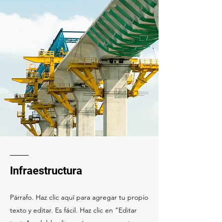
Infraestructura
Párrafo. Haz clic aquí para agregar tu propio
texto y editar. Es fácil. Haz clic en "Editar