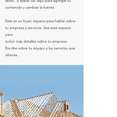
texto" o doble clic aquí para agregar tu
contenido y cambiar la fuente.
Este es un buen espacio para hablar sobre
tu empresa y servicios. Usa este espacio
para
incluir más detalles sobre tu empresa.
Escribe sobre tu equipo y los servicios que
ofreces.