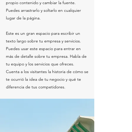
propio contenido y cambiar la fuente.
Puedes arrastrarlo y soltarlo en cualquier
lugar de la página.
Este es un gran espacio para escribir un
texto largo sobre tu empresa y servicios.
Puedes usar este espacio para entrar en
más de detalle sobre tu empresa. Habla de
tu equipo y los servicios que ofreces.
Cuenta a los visitantes la historia de cómo se
te ocurrió la idea de tu negocio y qué te
diferencia de tus competidores.