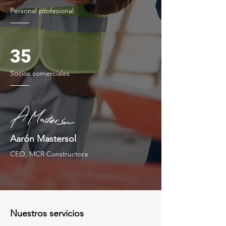
Personal profesional
35
Socios comerciales
Aarón Mastersol
CEO, MCR Constructora
Nuestros servicios