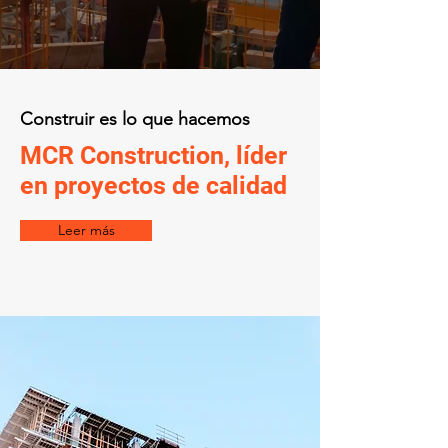
Construir es lo que hacemos
MCR Construction, líder
en proyectos de calidad
Leer más