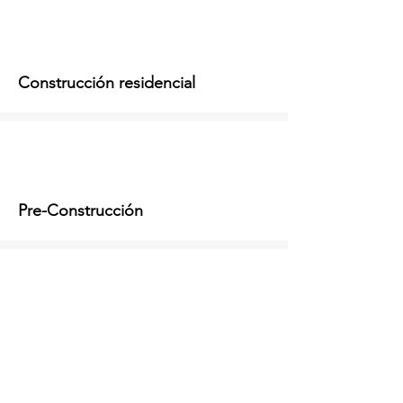
Construcción residencial
Pre-Construcción
Gestión de la obra