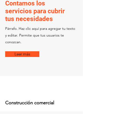
Contamos los
servicios para cubrir
tus necesidades
Párrafo. Haz clic aquí para agregar tu texto
y editar. Permite que tus usuarios te
conozcan.
Leer más
Construcción comercial