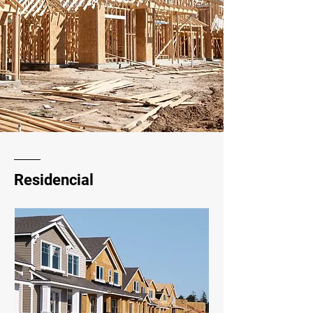
Residencial