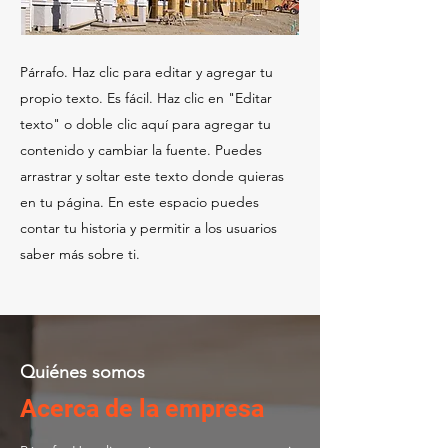
Párrafo. Haz clic para editar y agregar tu
propio texto. Es fácil. Haz clic en "Editar
texto" o doble clic aquí para agregar tu
contenido y cambiar la fuente. Puedes
arrastrar y soltar este texto donde quieras
en tu página. En este espacio puedes
contar tu historia y permitir a los usuarios
saber más sobre ti.
Quiénes somos
Acerca de la empresa