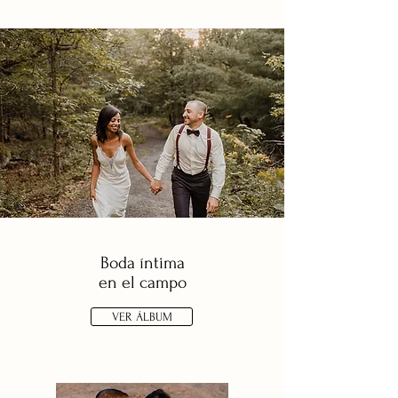
Boda íntima
en el campo
VER ÁLBUM