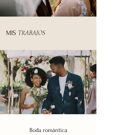
TRABAJOS
MIS
Boda romántica