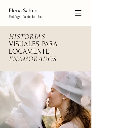
Elena Sahún
Fotógrafa de bodas
HISTORIAS
VISUALES PARA
LOCAMENTE
ENAMORADOS