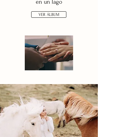
en un lago
VER ÁLBUM