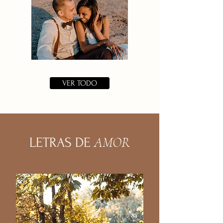
VER TODO
AMOR
LETRAS DE