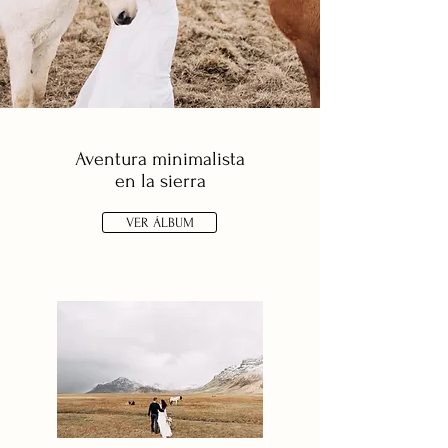
Aventura minimalista
en la sierra
VER ÁLBUM