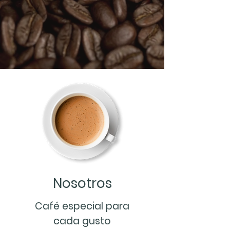
Nosotros
Café especial para
cada gusto