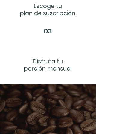
Escoge tu
plan de suscripción
03
Disfruta tu
porción mensual