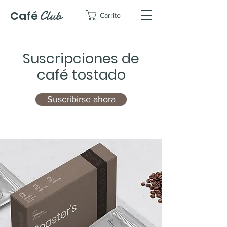
Club
Café
Carrito
Suscripciones de
café tostado
Suscribirse ahora