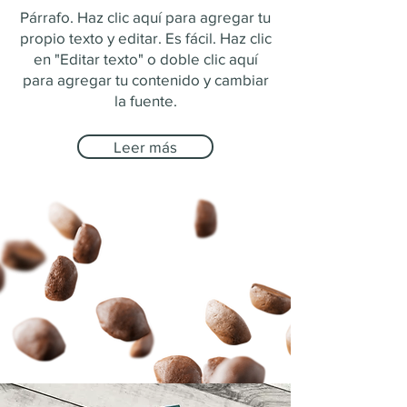
Párrafo. Haz clic aquí para agregar tu
propio texto y editar. Es fácil. Haz clic
en "Editar texto" o doble clic aquí
para agregar tu contenido y cambiar
la fuente.
Leer más