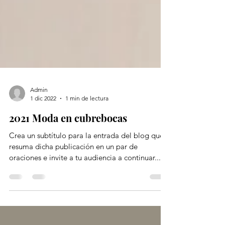
Admin
1 dic 2022
1 min de lectura
2021 Moda en cubrebocas
Crea un subtítulo para la entrada del blog que
resuma dicha publicación en un par de
oraciones e invite a tu audiencia a continuar...