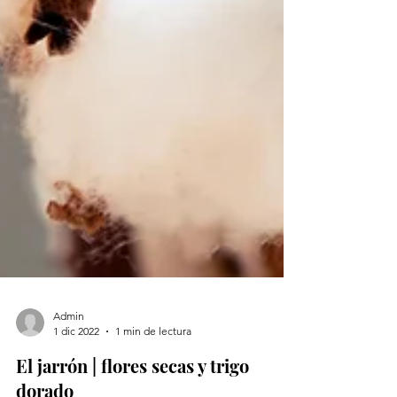
Admin
1 dic 2022
1 min de lectura