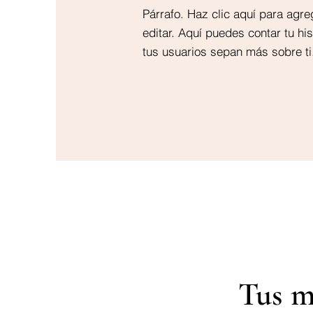
Párrafo. Haz clic aquí para agre
editar. Aquí puedes contar tu his
tus usuarios sepan más sobre ti
Tus m