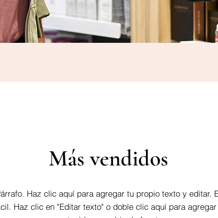
Más vendidos
árrafo. Haz clic aquí para agregar tu propio texto y editar. 
ácil. Haz clic en "Editar texto" o doble clic aquí para agregar