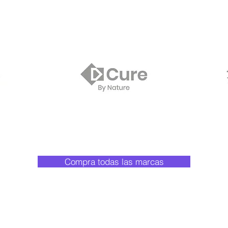
Compra todas las marcas