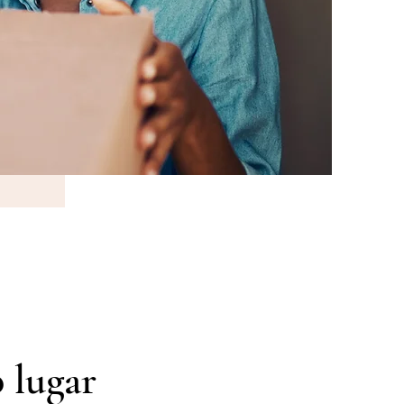
 lugar