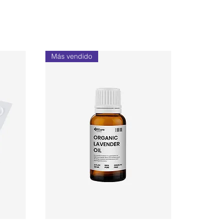
Más vendido