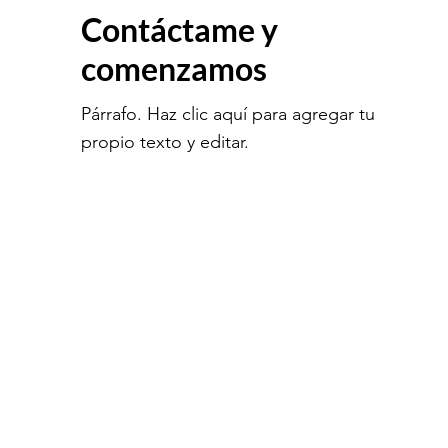
Contáctame y
comenzamos
Párrafo. Haz clic aquí para agregar tu
propio texto y editar.