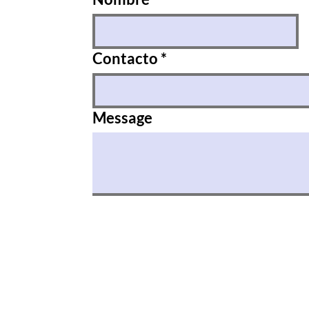
Contacto
*
Message