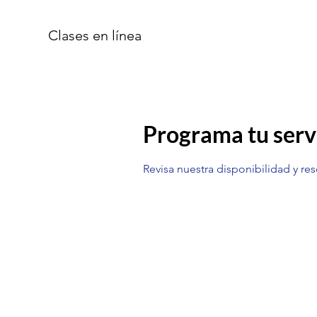
Clases en línea
Programa tu serv
Revisa nuestra disponibilidad y re