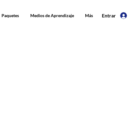
Entrar
Paquetes
Medios de Aprendizaje
Más