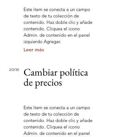
Este ítem se conecta a un campo
de texto de tu colección de
contenido. Haz doble clic y añade
contenido. Cliquea el icono
Admin. de contenido en el panel
izquierdo Agregar.
Leer más
Cambiar política
2/2/35
de precios
Este ítem se conecta a un campo
de texto de tu colección de
contenido. Haz doble clic y añade
contenido. Cliquea el icono
Admin. de contenido en el panel