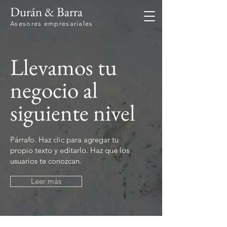
Durán & Barra
Asesores empresariales
Llevamos tu
negocio al
siguiente nivel
Párrafo. Haz clic para agregar tu
propio texto y editarlo. Haz que los
usuarios te conozcan.
Leer más