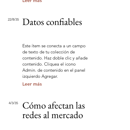
Leer más
Datos confiables
22/8/35
Este ítem se conecta a un campo
de texto de tu colección de
contenido. Haz doble clic y añade
contenido. Cliquea el icono
Admin. de contenido en el panel
izquierdo Agregar.
Leer más
Cómo afectan las
4/3/35
redes al mercado