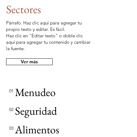
Sectores
Párrafo. Haz clic aquí para agregar tu
propio texto y editar. Es fácil.
Haz clic en "Editar texto" o doble clic
aquí para agregar tu contenido y cambiar
la fuente.
Ver más
Menudeo
01
Seguridad
02
Alimentos
03