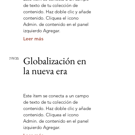
de texto de tu colección de
contenido. Haz doble clic y añade
contenido. Cliquea el icono
Admin. de contenido en el panel
izquierdo Agregar.
Leer más
Globalización en
7/9/35
la nueva era
Este ítem se conecta a un campo
de texto de tu colección de
contenido. Haz doble clic y añade
contenido. Cliquea el icono
Admin. de contenido en el panel
izquierdo Agregar.