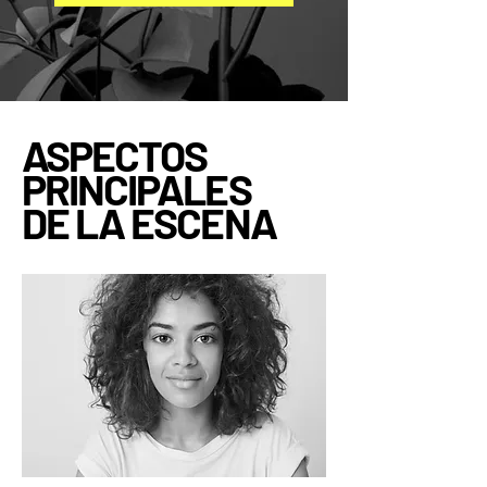
ASPECTOS
PRINCIPALES
DE LA ESCENA