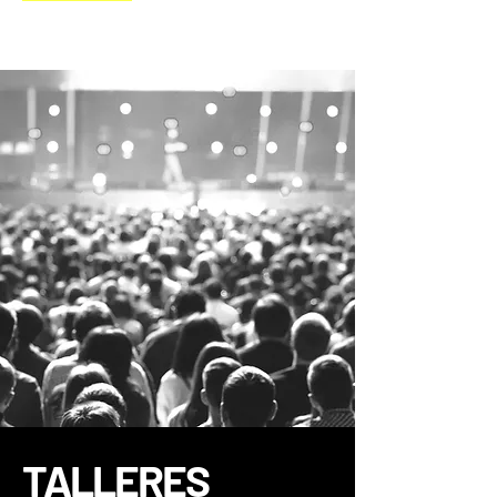
TALLERES