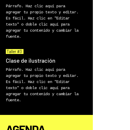
Párrafo. Haz clic aquí para
agregar tu propio texto y editar.
Es fácil. Haz clic en "Editar
texto" o doble clic aquí para
agregar tu contenido y cambiar la
fuente.
Taller #3
Clase de ilustración
Párrafo. Haz clic aquí para
agregar tu propio texto y editar.
Es fácil. Haz clic en "Editar
texto" o doble clic aquí para
agregar tu contenido y cambiar la
fuente.
AGENDA