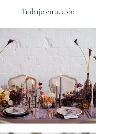
Trabajo en acción