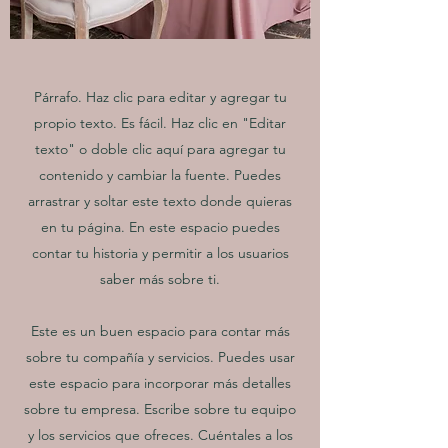
Párrafo. Haz clic para editar y agregar tu
propio texto. Es fácil. Haz clic en "Editar
texto" o doble clic aquí para agregar tu
contenido y cambiar la fuente. Puedes
arrastrar y soltar este texto donde quieras
en tu página. En este espacio puedes
contar tu historia y permitir a los usuarios
saber más sobre ti.
Este es un buen espacio para contar más
sobre tu compañía y servicios. Puedes usar
este espacio para incorporar más detalles
sobre tu empresa. Escribe sobre tu equipo
y los servicios que ofreces. Cuéntales a los