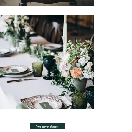
Ver inventario