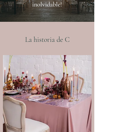
inolvidable!
La historia de C