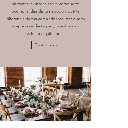
visitantes la historia sobre cómo se te
ocurrió la idea de tu negocio y qué te
diferencia de tus competidores. Haz que tu
empresa se destaque y muestra a los
visitantes quién eres.
Contáctanos