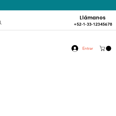
Llámanos
+52-1-33-12345678
Entrar