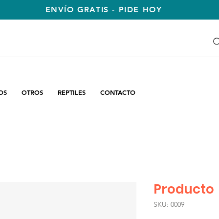
ENVÍO GRATIS - PIDE HOY
OS
OTROS
REPTILES
CONTACTO
Producto
SKU: 0009