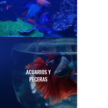
ACUARIOS Y
PECERAS