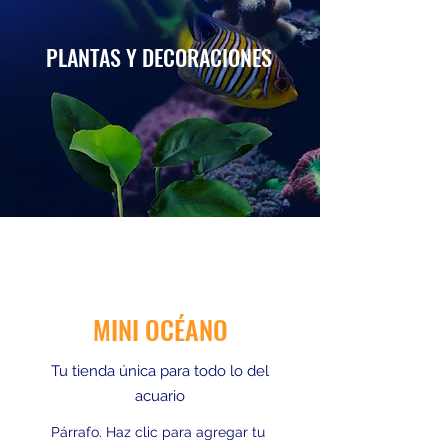
PLANTAS Y DECORACIONES
MINI OCÉANO
Tu tienda única para todo lo del
acuario
Párrafo. Haz clic para agregar tu