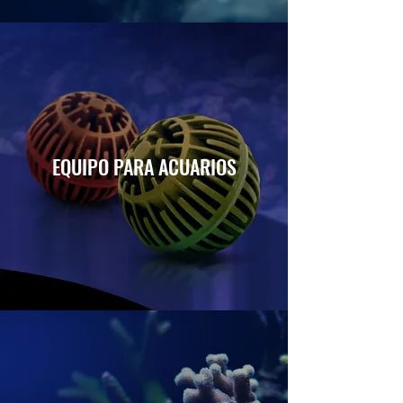
EQUIPO PARA ACUARIOS