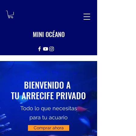
MINI OCÉANO
BIENVENIDO A
TU ARRECIFE PRIVADO
Todo lo que necesitas
para tu acuario
Comprar ahora