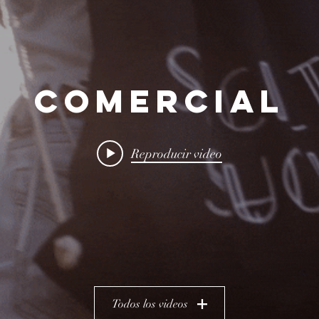
COMERCIAL
Reproducir video
Todos los videos