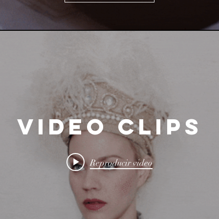
VIDEO CLIPS
Reproducir video