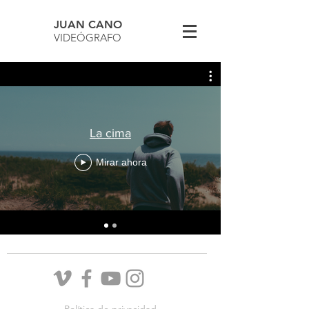
JUAN CANO
VIDEÓGRAFO
La cima
Mirar ahora