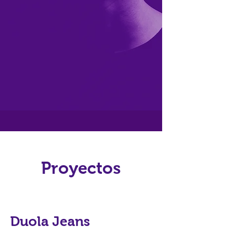
Proyectos
Duola Jeans