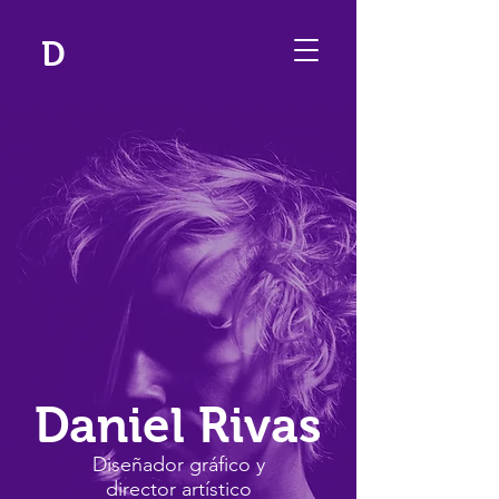
D
Daniel Rivas
Diseñador gráfico y
director artístico