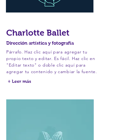
Charlotte Ballet
Dirección artística y fotografía
Párrafo. Haz clic aquí para agregar tu
propio texto y editar. Es fácil. Haz clic en
"Editar texto" o doble clic aquí para
agregar tu contenido y cambiar la fuente.
+ Leer más