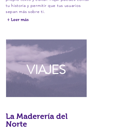
tu historia y permitir que tus usuarios
sepan más sobre ti.
+ Leer más
VIAJES
La Maderería del
Norte