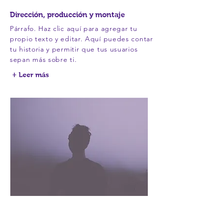
Dirección, producción y montaje
Párrafo. Haz clic aquí para agregar tu
propio texto y editar. Aquí puedes contar
tu historia y permitir que tus usuarios
sepan más sobre ti.
+ Leer más