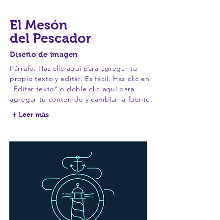
El Mesón
del Pescador
Diseño de imagen
Párrafo. Haz clic aquí para agregar tu
propio texto y editar. Es fácil. Haz clic en
"Editar texto" o doble clic aquí para
agregar tu contenido y cambiar la fuente.
+ Leer más