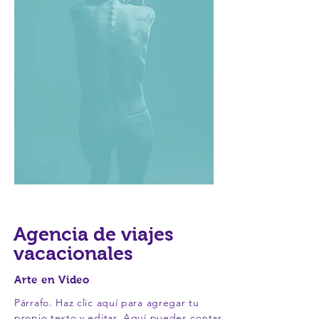
Agencia de viajes
vacacionales
Arte en Video
Párrafo. Haz clic aquí para agregar tu
propio texto y editar. Aquí puedes contar