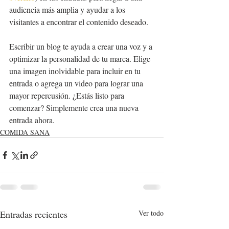
audiencia más amplia y ayudar a los 
visitantes a encontrar el contenido deseado.
Escribir un blog te ayuda a crear una voz y a 
optimizar la personalidad de tu marca. Elige 
una imagen inolvidable para incluir en tu 
entrada o agrega un video para lograr una 
mayor repercusión. ¿Estás listo para 
comenzar? Simplemente crea una nueva 
entrada ahora.
COMIDA SANA
Entradas recientes
Ver todo