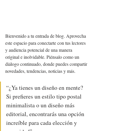
Bienvenido a tu entrada de blog. Aprovecha 
este espacio para conectarte con tus lectores 
y audiencia potencial de una manera 
original e inolvidable. Piénsalo como un 
diálogo continuado, donde puedes compartir 
novedades, tendencias, noticias y más.
“¿Ya tienes un diseño en mente? 
Si prefieres un estilo tipo postal 
minimalista o un diseño más 
editorial, encontrarás una opción 
increíble para cada elección y 