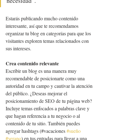
necesidad”.
Estarás publicando mucho contenido 
interesante, así que te recomendamos 
organizar tu blog en categorías para que los 
visitantes exploren temas relacionados con 
sus intereses.
Crea contenido relevante
Escribir un blog es una manera muy 
recomendable de posicionarte como una 
autoridad en tu campo y cautivar la atención 
del público. ¿Deseas mejorar el 
posicionamiento de SEO de tu página web? 
Incluye temas enfocados a palabras clave y 
que hagan referencia a tu negocio o al 
contenido de tu sitio. También puedes 
agregar hashtags (#vacaciones 
#sueño
#verano
) en tus entradas para llegar a una 