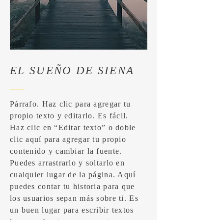
EL SUEÑO DE SIENA
Párrafo. Haz clic para agregar tu
propio texto y editarlo. Es fácil.
Haz clic en “Editar texto” o doble
clic aquí para agregar tu propio
contenido y cambiar la fuente.
Puedes arrastrarlo y soltarlo en
cualquier lugar de la página. Aquí
puedes contar tu historia para que
los usuarios sepan más sobre ti. Es
un buen lugar para escribir textos