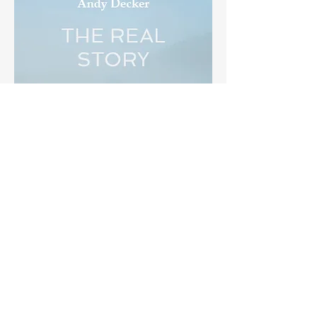
LA HISTORIA REAL