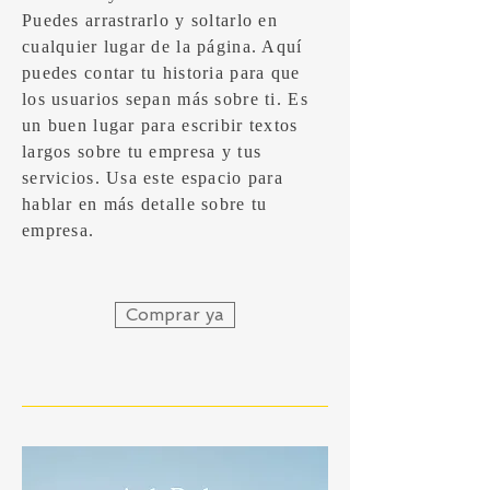
Puedes arrastrarlo y soltarlo en
cualquier lugar de la página. Aquí
puedes contar tu historia para que
los usuarios sepan más sobre ti. Es
un buen lugar para escribir textos
largos sobre tu empresa y tus
servicios. Usa este espacio para
hablar en más detalle sobre tu
empresa.
Comprar ya