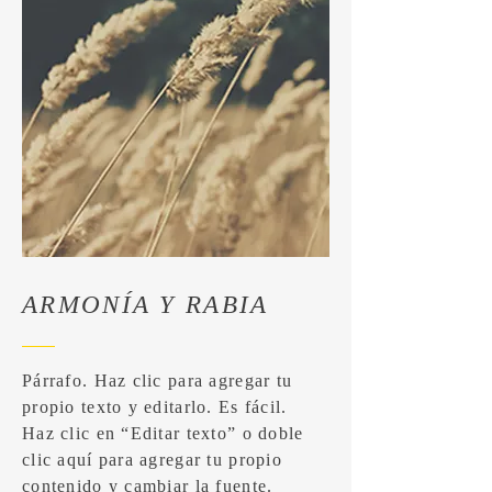
ARMONÍA Y RABIA
Párrafo. Haz clic para agregar tu
propio texto y editarlo. Es fácil.
Haz clic en “Editar texto” o doble
clic aquí para agregar tu propio
contenido y cambiar la fuente.