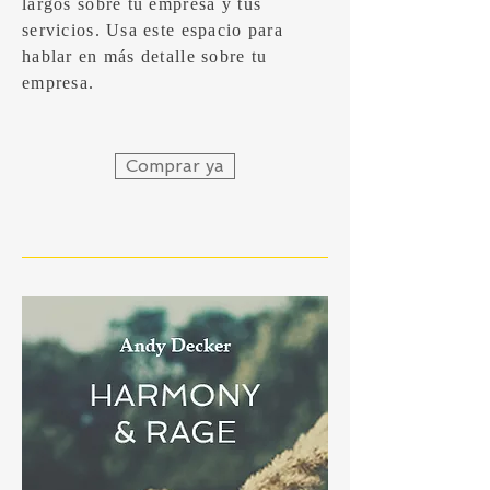
largos sobre tu empresa y tus
servicios. Usa este espacio para
hablar en más detalle sobre tu
empresa.
Comprar ya