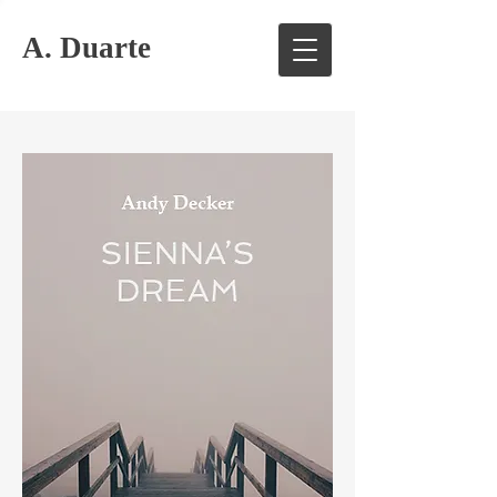
A. Duarte