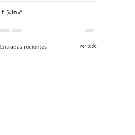
Entradas recientes
Ver todo