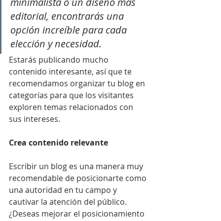
minimalista o un diseño más 
editorial, encontrarás una 
opción increíble para cada 
elección y necesidad.
Estarás publicando mucho 
contenido interesante, así que te 
recomendamos organizar tu blog en 
categorías para que los visitantes 
exploren temas relacionados con 
sus intereses.
Crea contenido relevante
Escribir un blog es una manera muy 
recomendable de posicionarte como 
una autoridad en tu campo y 
cautivar la atención del público. 
¿Deseas mejorar el posicionamiento 