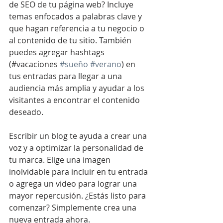
de SEO de tu página web? Incluye 
temas enfocados a palabras clave y 
que hagan referencia a tu negocio o 
al contenido de tu sitio. También 
puedes agregar hashtags 
(#vacaciones 
#sueño
#verano
) en 
tus entradas para llegar a una 
audiencia más amplia y ayudar a los 
visitantes a encontrar el contenido 
deseado.
Escribir un blog te ayuda a crear una 
voz y a optimizar la personalidad de 
tu marca. Elige una imagen 
inolvidable para incluir en tu entrada 
o agrega un video para lograr una 
mayor repercusión. ¿Estás listo para 
comenzar? Simplemente crea una 
nueva entrada ahora.