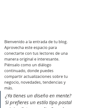
Bienvenido a la entrada de tu blog. 
Aprovecha este espacio para 
conectarte con tus lectores de una 
manera original e interesante. 
Piénsalo como un diálogo 
continuado, donde puedes 
compartir actualizaciones sobre tu 
negocio, novedades, tendencias y 
más.
¿Ya tienes un diseño en mente? 
Si prefieres un estilo tipo postal 