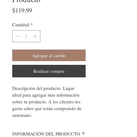
Precio
$119.99
Cantidad
*
Agregar al carrito
Realizar compra
Descripción del producto. Lugar 
ideal para agregar más información 
sobre tu producto. A los clientes les 
gusta saber qué están comprando de 
antemano.
INFORMACIÓN DEL PRODUCTO