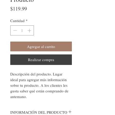
Precio
$119.99
Cantidad
*
Agregar al carrito
Realizar compra
Descripción del producto. Lugar 
ideal para agregar más información 
sobre tu producto. A los clientes les 
gusta saber qué están comprando de 
antemano.
INFORMACIÓN DEL PRODUCTO