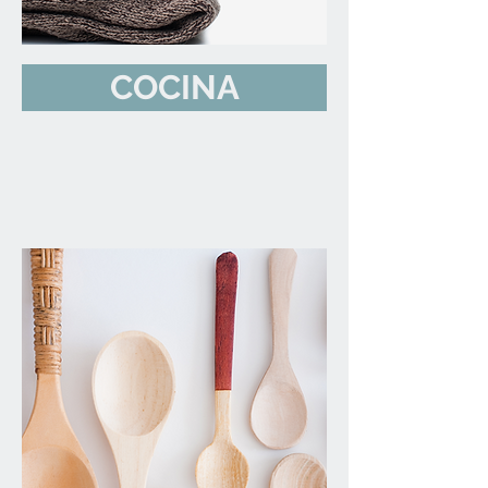
COCINA