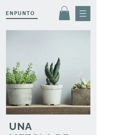
ENPUNTO
UNA