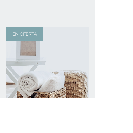
EN OFERTA