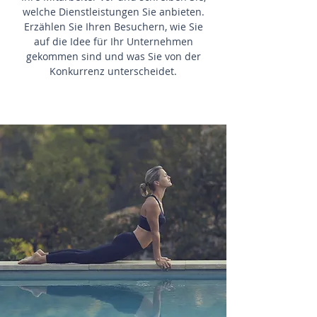
welche Dienstleistungen Sie anbieten.
Erzählen Sie Ihren Besuchern, wie Sie
auf die Idee für Ihr Unternehmen
gekommen sind und was Sie von der
Konkurrenz unterscheidet.