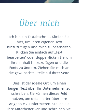
Über mich
Ich bin ein Textabschnitt. Klicken Sie
hier, um Ihren eigenen Text
hinzuzufügen und mich zu bearbeiten.
Klicken Sie einfach auf „Text
bearbeiten“ oder doppelklicken Sie, um
Ihren Inhalt hinzuzufügen und die
Fonts zu ändern. Ziehen Sie mich an
die gewünschte Stelle auf Ihrer Seite.
Dies ist der ideale Ort, um einen
langen Text über Ihr Unternehmen zu
schreiben. Sie können dieses Feld
nutzen, um detaillierter über Ihre
Angebote zu informieren. Stellen Sie
Ihre Mitarbeiter vor und schreiben Sie,