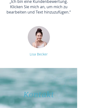
„Ich bin eine Kundenbewertung.
Klicken Sie mich an, um mich zu
bearbeiten und Text hinzuzufügen.“
Lisa Becker
Kontakt