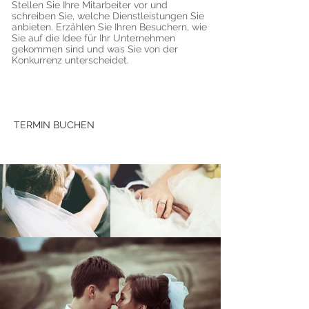
Stellen Sie Ihre Mitarbeiter vor und
schreiben Sie, welche Dienstleistungen Sie
anbieten. Erzählen Sie Ihren Besuchern, wie
Sie auf die Idee für Ihr Unternehmen
gekommen sind und was Sie von der
Konkurrenz unterscheidet.
TERMIN BUCHEN