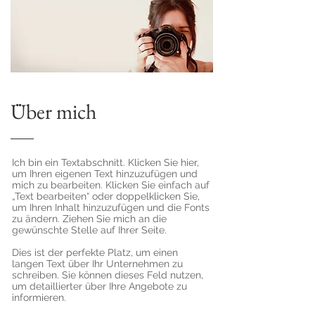
Über mich
Ich bin ein Textabschnitt. Klicken Sie hier,
um Ihren eigenen Text hinzuzufügen und
mich zu bearbeiten. Klicken Sie einfach auf
„Text bearbeiten“ oder doppelklicken Sie,
um Ihren Inhalt hinzuzufügen und die Fonts
zu ändern. Ziehen Sie mich an die
gewünschte Stelle auf Ihrer Seite.
Dies ist der perfekte Platz, um einen
langen Text über Ihr Unternehmen zu
schreiben. Sie können dieses Feld nutzen,
um detaillierter über Ihre Angebote zu
informieren.