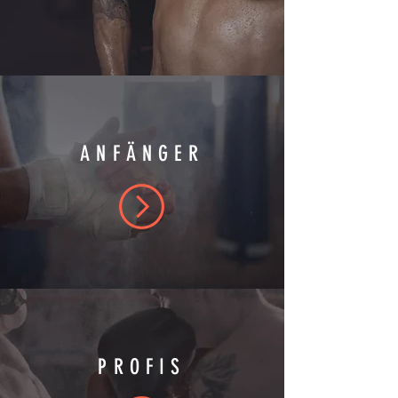
ANFÄNGER
PROFIS