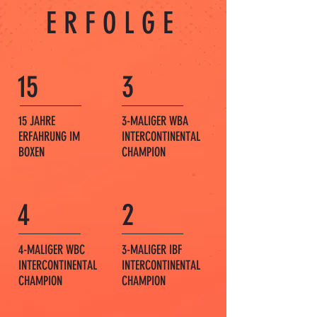
ERFOLGE
15
3
15 JAHRE
3-MALIGER WBA
ERFAHRUNG IM
INTERCONTINENTAL
BOXEN
CHAMPION
4
2
4-MALIGER WBC
3-MALIGER IBF
INTERCONTINENTAL
INTERCONTINENTAL
CHAMPION
CHAMPION